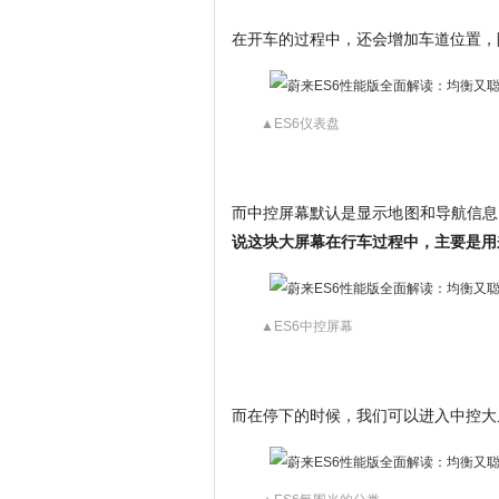
在开车的过程中，还会增加车道位置，
▲ES6仪表盘
而中控屏幕默认是显示地图和导航信息
说这块大屏幕在行车过程中，主要是用
▲ES6中控屏幕
而在停下的时候，我们可以进入中控大