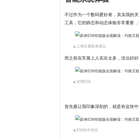
不过作为一个数码爱好者，其实我的关
工具，它的静态和动态体验非常重要，
▲上海车展蔚来展台
而之前在车展上人实在太多，没法好好
▲试驾ES6
首先最让我印象深刻的，就是有这块中
▲ES6的中控台