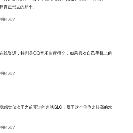
择真正想去的那个。
很多在线资源，特别是QQ音乐曲库很全，如果喜欢自己手机上的
我感觉仅次于之前开过的奔驰GLC，属于这个价位比较高的水