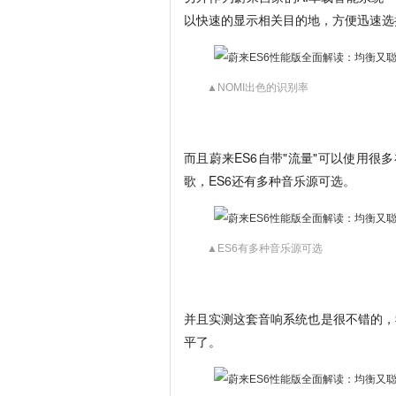
以快速的显示相关目的地，方便迅速选
▲NOMI出色的识别率
而且蔚来ES6自带"流量"可以使用
歌，ES6还有多种音乐源可选。
▲ES6有多种音乐源可选
并且实测这套音响系统也是很不错的，
平了。