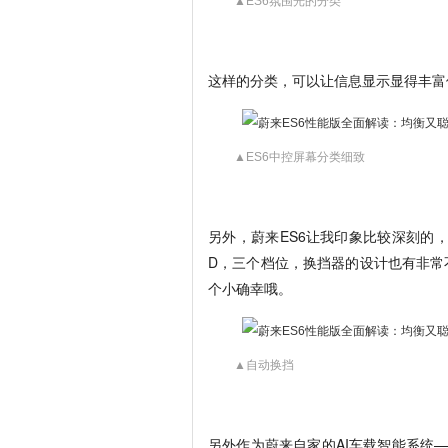
▲ES6氛围光的分类
这样的分类，可以让信息显示显得丰富
▲ES6中控屏幕分类细致
另外，蔚来ES6让我印象比较深刻的
D，三个档位，换挡器的设计也有非常
个小确幸哦。
▲自动换挡
另外作为蔚来自家的AI车载智能系统