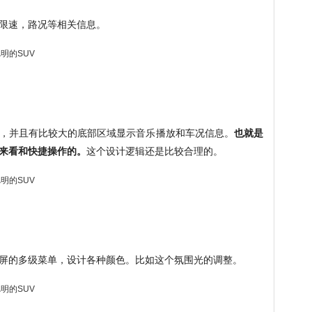
限速，路况等相关信息。
，并且有比较大的底部区域显示音乐播放和车况信息。
也就是
来看和快捷操作的。
这个设计逻辑还是比较合理的。
屏的多级菜单，设计各种颜色。比如这个氛围光的调整。