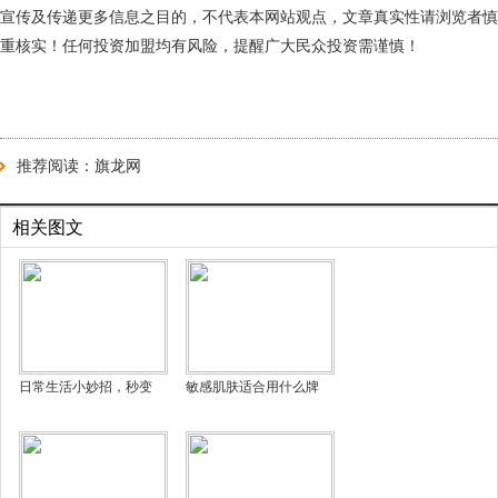
宣传及传递更多信息之目的，不代表本网站观点，文章真实性请浏览者慎
重核实！任何投资加盟均有风险，提醒广大民众投资需谨慎！
推荐阅读：
旗龙网
相关图文
日常生活小妙招，秒变
敏感肌肤适合用什么牌