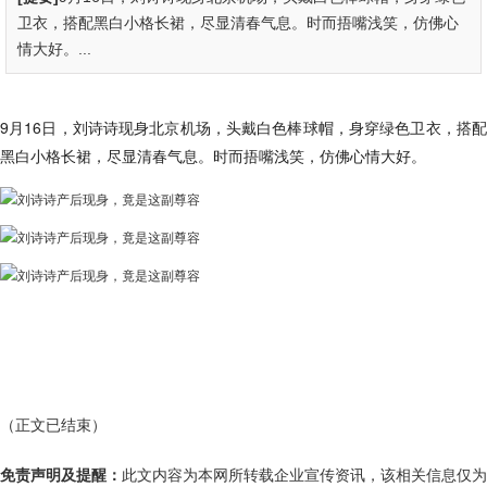
卫衣，搭配黑白小格长裙，尽显清春气息。时而捂嘴浅笑，仿佛心
情大好。...
9月16日，刘诗诗现身北京机场，头戴白色棒球帽，身穿绿色卫衣，搭配
黑白小格长裙，尽显清春气息。时而捂嘴浅笑，仿佛心情大好。
（正文已结束）
免责声明及提醒：
此文内容为本网所转载企业宣传资讯，该相关信息仅为