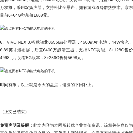
万双摄，采用双扬声器，支持杜比全景声，拥有游戏液冷散热技术。京东
目前6+64G秒杀价1689元。
6、VIVO NEX 3,搭载骁龙855plus处理器，4500mAh电池，44W快充，
6.89英寸瀑布屏，后置6400万超清三摄，支持NFC功能。8+128G售价
4998元，另有5G版本，8+256G售价5698元。
时间有限，以上就是今天的盘点，遗漏的下回补上。
（正文已结束）
免责声明及提醒：
此文内容为本网所转载企业宣传资讯，该相关信息仅为