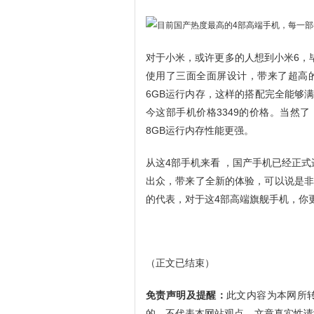
对于小米，或许更多的人想到小米6，
使用了三面全面屏设计，带来了超高的
6GB运行内存，这样的搭配完全能够满
今这部手机价格3349的价格。当然了
8GB运行内存性能更强。
从这4部手机来看 ，国产手机已经正
出众，带来了全新的体验，可以说是非
的代表，对于这4部高端旗舰手机，你
（正文已结束）
免责声明及提醒：
此文内容为本网所
的，不代表本网站观点，文章真实性请