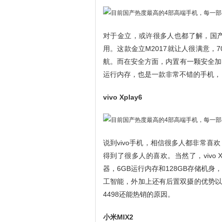
对于金立，或许很多人也都了解，国
用。这款金立M2017就让人很满意，
航。而在安全方面，内置有一颗安全加
运行内存，也是一款非常不错的手机，目
vivo Xplay6
说到vivo手机，相信很多人都非常
得到了很多人的喜欢。当然了，vivo 
器，6GB运行内存和128GB存储机
工智能，外加上还有后置双摄的优势以
4498还能热销的原因。
小米MIX2