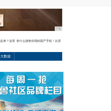
广告
锁起来？这里
拿什么拯救你我的国产手机！比亚
大数据