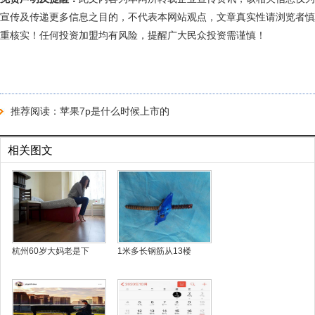
宣传及传递更多信息之目的，不代表本网站观点，文章真实性请浏览者慎
重核实！任何投资加盟均有风险，提醒广大民众投资需谨慎！
推荐阅读：
苹果7p是什么时候上市的
相关图文
杭州60岁大妈老是下
1米多长钢筋从13楼