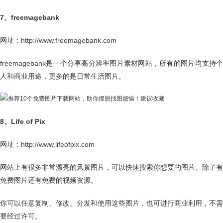
7、freemagebank
网址：http://www.freemagebank.com
freemagebank是一个分享高分辨率图片素材网站，所有的图片均支持个
人和商业用途，更多的是日常生活图片。
8、Life of Pix
网址：http://www.lifeofpix.com
网站上有很多非常漂亮的风景图片，可以快速搜索你想要的图片。除了有
免费图片还有免费的视频资源。
你可以任意复制、修改、分发和使用这些图片，也可进行商业利用，不需
要经过许可。