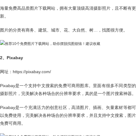
海量免费高品质图片下载网站，拥有大量顶级高清摄影照片，且不断有更
新。
图片的分类有商务、建筑、城市、花、大自然、树…，找图很方便。
2、Pixabay
网址：https://pixabay.com/
Pixabay是一个支持中文搜索的免费可商用图库。里面有很多不同类型的
摄影照片，完美解决各种场合的分辨率要求，真的是一个图片搜索神器。
Pixabay是一个充满活力的创意社区，高清图片、插画、矢量素材等都可
以免费使用，完美解决各种场合的分辨率要求，并且支持中文搜索，图片
免费可商用。