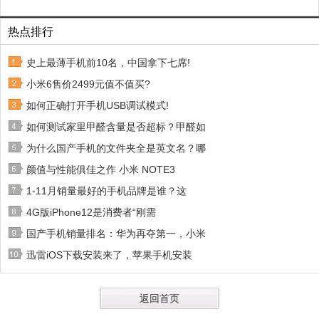
热点排行
史上最薄手机前10名，中国拿下七席!
小米6售价2499元值不值买?
如何正确打开手机USB调试模式!
如何测试家里甲醛含量是否超标？甲醛如
为什么国产手机的文件夹全是英文名？哪
颜值与性能俱佳之作 小米 NOTE3
1-11月销量最好的手机品牌是谁？这
4G版iPhone12是消费者“刚需
国产手机销量排名：华为再夺第一，小米
迅雷iOS下载安装来了，苹果手机安装
返回首页