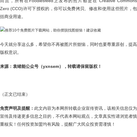
而且，所有在Foodiesfeed上发布的照片都是在 Creative Commons
Zero (CCO)许可下授权的，你可以免费拷贝、修改和使用这些照片，包
括商业用途。
今天就分享这么多，希望你不再被图片所烦恼，同时也要尊重原创，提高
版权意识。
来源：袁绪能公众号（yxnsem），转载请保留版权！
（正文已结束）
免责声明及提醒：
此文内容为本网所转载企业宣传资讯，该相关信息仅为
宣传及传递更多信息之目的，不代表本网站观点，文章真实性请浏览者慎
重核实！任何投资加盟均有风险，提醒广大民众投资需谨慎！