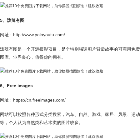
5、泼辣有图
网址：http://www.polayoutu.com/
泼辣有图是一个开源摄影项目，是个特别强调图片背后故事的可商用免费
图库。业界良心，值得你的拥有。
6、Free images
网址：https://cn.freeimages.com/
网站可以按照各种形式分类搜索，汽车、自然、游戏、家居、风景、运动
等，个人认为自然类和艺术类的图片较多。