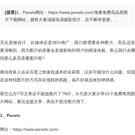
[提要]
1、Pexels网址：https://www.pexels.com/海量免费高品质图
片下载网站，拥有大量顶级高清摄影照片，且不断有更新。...
无论是做设计、自媒体还是SEO推广，我们都需要各种图片。而且还是
要清晰的，因为图片的质量会直接影响到用户的阅读体验。那么我们去哪
找那么多高质量图片呢?
相信很多人会从百度上快速低成本的去获取，以前可能没什么问题。但现
在这种找图片的方式存在侵权的风险，搞不好就会收到律师函。
那怎么办?写文章还不能放图片了?NO，今天跟大家分享10个免费商用图
片网站，看完这篇文章，再也不愁没图片用了。
1、Pexels
网址：https://www.pexels.com/