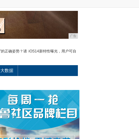
广告
”的正确姿势？请
iOS14新特性曝光，用户可自
大数据