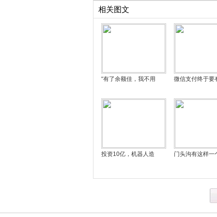
相关图文
“有了余额佳，我不用
微信支付终于要
投资10亿，机器人造
门头沟有这样一