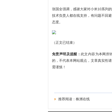
张国全强调，感谢大家对小米10系列
技术负责人都在线支持，有问题不回避
态度。
（正文已结束）
免责声明及提醒：
此文内容为本网所
的，不代表本网站观点，文章真实性请
需谨慎！
推荐阅读：
株洲在线