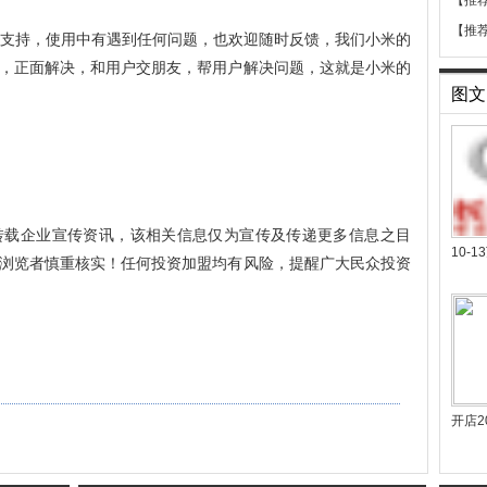
【推
【推
的支持，使用中有遇到任何问题，也欢迎随时反馈，我们小米的
，正面解决，和用户交朋友，帮用户解决问题，这就是小米的
图文
转载企业宣传资讯，该相关信息仅为宣传及传递更多信息之目
10-
浏览者慎重核实！任何投资加盟均有风险，提醒广大民众投资
开店2