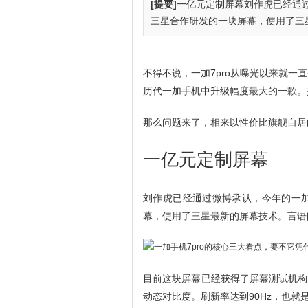
[提要]
一亿元定制屏幕刘作虎已经通
三星合作研发的一块屏幕，使用了三星
不得不说，一加7pro从曝光以来就一
历代一加手机中升级幅度最大的一款。据
那么问题来了，相来以性价比旗舰自居
一亿元定制屏幕
刘作虎已经通过微博承认，今年的一
幕，使用了三星最新的屏幕技术。言语
目前这块屏幕已经获得了屏幕测试机构Dis
动态对比度。刷新率达到90Hz，也