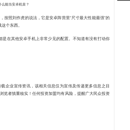
达，按照刘作虎的说法，它是安卓阵营里“尺寸最大性能最强”的
载这个东西。
都是在其他安卓手机上非常少见的配置。不知道有没有打动你
转载企业宣传资讯，该相关信息仅为宣传及传递更多信息之目
浏览者慎重核实！任何投资加盟均有风险，提醒广大民众投资