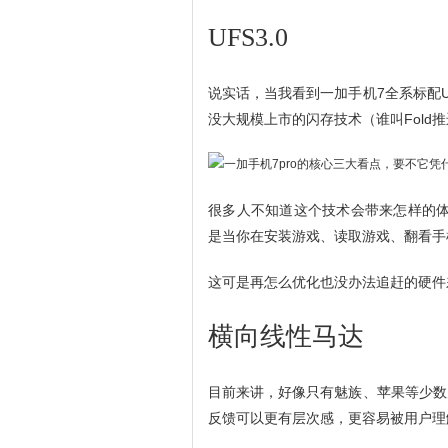
UFS3.0
说实话，当我看到一加手机7全系标配U
没大规模上市的闪存技术（谁叫Fold
很多人不知道这个技术会带来怎样的体验升
是当你在安装游戏、读取游戏、翻看手
这可是再怎么优化也没办法追赶的硬件
横向线性马达
目前来讲，好像只有魅族、苹果等少数
反馈可以更有层次感，更容易被用户理