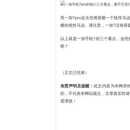
而一加7pro这次也将搭载一个线性马
横向线性马达。请注意，一加7没有搭
以上就是一加手机7的三个看点，这些
呢？
（正文已结束）
免责声明及提醒：
此文内容为本网所
的，不代表本网站观点，文章真实性请
需谨慎！