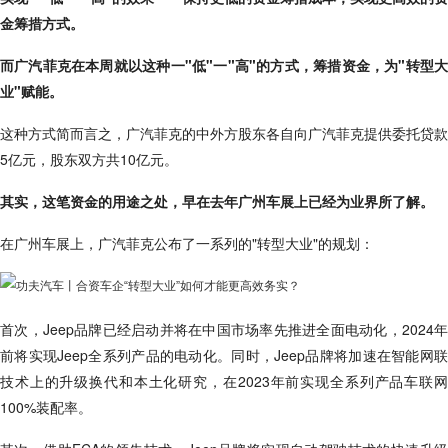
金筹措方式。
而广汽菲克在本周就以这种一"低"一"高"的方式，筹措资金，为"转型大
业"赋能。
这种方式简而言之，广汽菲克的中外方股东各自向广汽菲克提供委托贷款
5亿元，股东双方共10亿元。
其实，这笔资金的用途之处，早在去年广州车展上已经为业界所了解。
在广州车展上，广汽菲克公布了一系列的"转型大业"的规划：
首次，Jeep品牌已经启动并将在中国市场率先推进全面电动化，2024年
前将实现Jeep全系列产品的电动化。同时，Jeep品牌将加速在智能网联
技术上的升级换代和本土化研究，在2023年前实现全系列产品车联网
100%装配率。