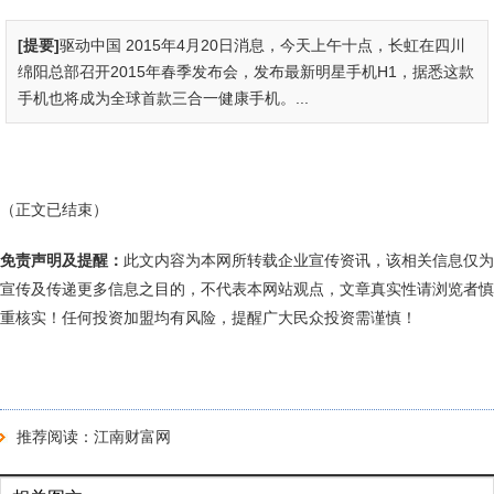
[提要]
驱动中国 2015年4月20日消息，今天上午十点，长虹在四川
绵阳总部召开2015年春季发布会，发布最新明星手机H1，据悉这款
手机也将成为全球首款三合一健康手机。...
（正文已结束）
免责声明及提醒：
此文内容为本网所转载企业宣传资讯，该相关信息仅为
宣传及传递更多信息之目的，不代表本网站观点，文章真实性请浏览者慎
重核实！任何投资加盟均有风险，提醒广大民众投资需谨慎！
推荐阅读：
江南财富网