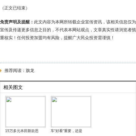
（正文已结束）
免责声明及提醒：
此文内容为本网所转载企业宣传资讯，该相关信息仅为
宣传及传递更多信息之目的，不代表本网站观点，文章真实性请浏览者慎
重核实！任何投资加盟均有风险，提醒广大民众投资需谨慎！
推荐阅读：
旗龙
相关图文
15万多元本田新款思
车“好看”重要，还是