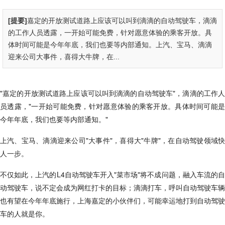
[提要]
嘉定的开放测试道路上应该可以叫到滴滴的自动驾驶车，滴滴
的工作人员透露，一开始可能免费，针对愿意体验的乘客开放。具
体时间可能是今年年底，我们也要等内部通知。上汽、宝马、滴滴
迎来公司大事件，喜得大牛牌，在...
"嘉定的开放测试道路上应该可以叫到滴滴的自动驾驶车"，滴滴的工作人
员透露，"一开始可能免费，针对愿意体验的乘客开放。具体时间可能是
今年年底，我们也要等内部通知。"
上汽、宝马、滴滴迎来公司"大事件"，喜得大"牛牌"，在自动驾驶领域快
人一步。
不仅如此，上汽的L4自动驾驶车开入"菜市场"将不成问题，融入车流的自
动驾驶车，说不定会成为网红打卡的目标；滴滴打车，呼叫自动驾驶车辆
也有望在今年年底施行，上海嘉定的小伙伴们，可能幸运地打到自动驾驶
车的人就是你。