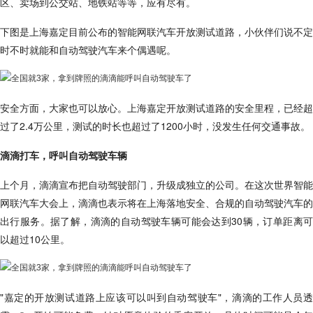
区、卖场到公交站、地铁站等等，应有尽有。
下图是上海嘉定目前公布的智能网联汽车开放测试道路，小伙伴们说不定
时不时就能和自动驾驶汽车来个偶遇呢。
安全方面，大家也可以放心。上海嘉定开放测试道路的安全里程，已经超
过了2.4万公里，测试的时长也超过了1200小时，没发生任何交通事故。
滴滴打车，呼叫自动驾驶车辆
上个月，滴滴宣布把自动驾驶部门，升级成独立的公司。在这次世界智能
网联汽车大会上，滴滴也表示将在上海落地安全、合规的自动驾驶汽车的
出行服务。据了解，滴滴的自动驾驶车辆可能会达到30辆，订单距离可
以超过10公里。
"嘉定的开放测试道路上应该可以叫到自动驾驶车"，滴滴的工作人员透