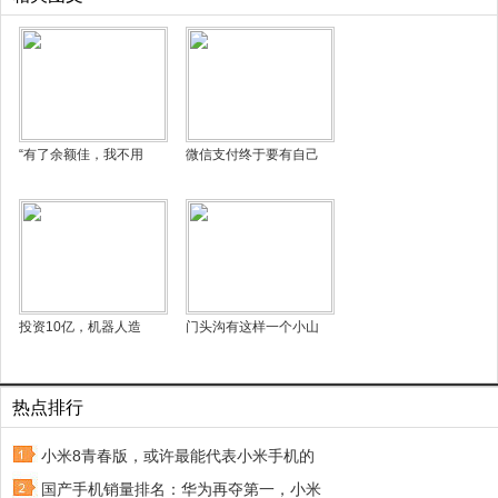
“有了余额佳，我不用
微信支付终于要有自己
投资10亿，机器人造
门头沟有这样一个小山
热点排行
小米8青春版，或许最能代表小米手机的
国产手机销量排名：华为再夺第一，小米