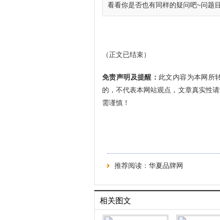
看看你是否也有同样的疑问吧~问题目
（正文已结束）
免责声明及提醒：
此文内容为本网所
的，不代表本网站观点，文章真实性请
需谨慎！
推荐阅读：
华夏品牌网
相关图文