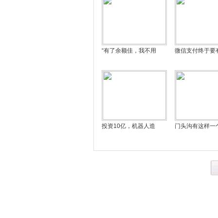
“有了余额佳，我不用
微信支付终于要
投资10亿，机器人造
门头沟有这样一