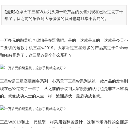
[提要]
心系天下三星W系列从第一款产品的发售到现在已经过去了十
年了，从之前的争议到大家慢慢的认可也是非常不容易的。...
一万多元的翻盖机？你怕是在逗我吧。是的，这就是真的，这就是今天小
二要讲的这款手机三星w2019。大家听过三星最多的产品莫过于Galaxy
和Note系列了，这三星W是个什么系列？
三星W是三星高端商务系列，心系天下三星W系列从第一款产品的发售到
现在已经过去了十年了，从之前的争议到大家慢慢的认可也是非常不容易
的。就像成功人士的人生一样，波澜起伏，最后功成名就。
三星W2019和上一代机型一样采用着翻盖设计，这和市场流行的全面屏