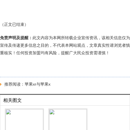
（正文已结束）
免责声明及提醒：
此文内容为本网所转载企业宣传资讯，该相关信息仅为
宣传及传递更多信息之目的，不代表本网站观点，文章真实性请浏览者慎
重核实！任何投资加盟均有风险，提醒广大民众投资需谨慎！
推荐阅读：
苹果xr与苹果x
相关图文